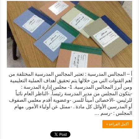
أ – المجالس المدرسية : تعتبر المجالس المدرسية المختلفة من
أهم القنوات التي من خلالها يتم تحقيق أهداف العملية التعليمية
ومن أبرز المجالس المدرسية. 1- مجلس إدارة المدرسة :
-يتكون المجلس من مدير المدرسة رئيساً. -الناظر العام نائباً
للرئيس. -الاخصائى أميناً للسر. -وعضوية أقدم معلمي الصفوف
أو المدرسين الأوائل كل مادة . -ممثل عن أولياء الأمور. مهام
المجلس : -رسم …
أكمل القراءة »