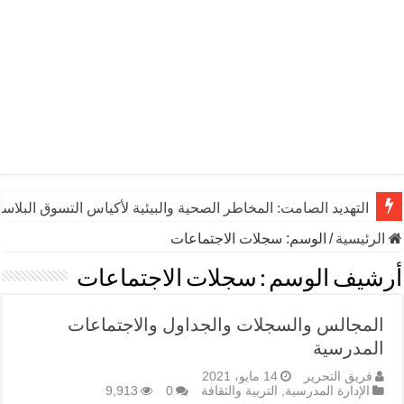
التهديد الصامت: المخاطر الصحية والبيئية لأكياس التسوق البلاست
الرئيسية
/
الوسم:
سجلات الاجتماعات
أرشيف الوسم :
سجلات الاجتماعات
المجالس والسجلات والجداول والاجتماعات
المدرسية
فريق التحرير
14 مايو، 2021
الإدارة المدرسية
,
التربية والثقافة
0
9,913