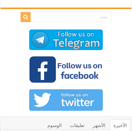
الأخيرة
الأشهر
تعليقات
الوسوم