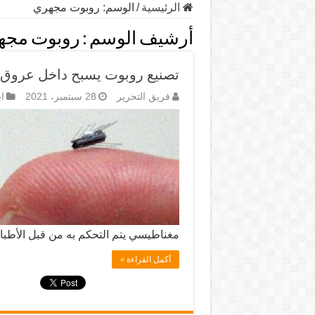
الرئيسية
/
الوسم:
روبوت مجهري
أرشيف الوسم :
روبوت مجه
تصنيع روبوت يسبح داخل عرو
فريق التحرير
28 سبتمبر، 2021
ا
مغناطيسي يتم التحكم به من قبل الأطبا
أكمل القراءة »