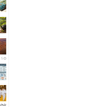
5 مايو، 2026
شخصية