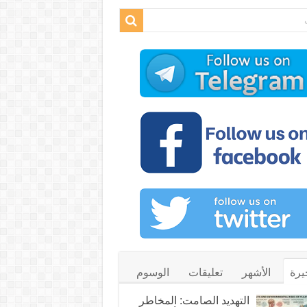
يرة
الأشهر
تعليقات
الوسوم
التهديد الصامت: المخاطر