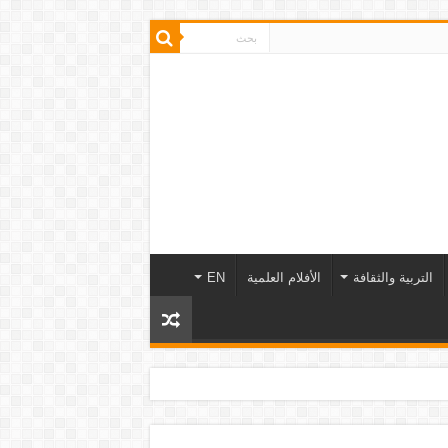
التربية والثقافة
الأفلام العلمية
EN