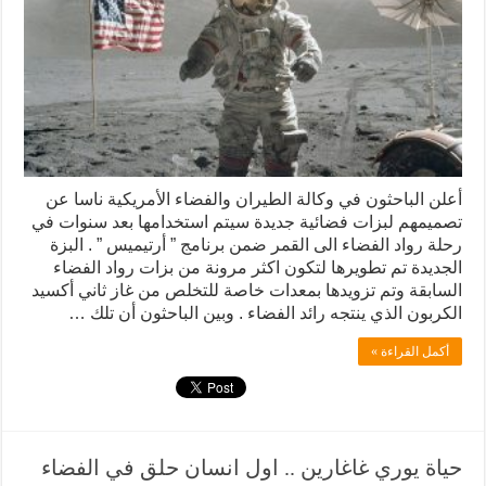
أعلن الباحثون في وكالة الطيران والفضاء الأمريكية ناسا عن
تصميمهم لبزات فضائية جديدة سيتم استخدامها بعد سنوات في
رحلة رواد الفضاء الى القمر ضمن برنامج ” أرتيميس ” . البزة
الجديدة تم تطويرها لتكون اكثر مرونة من بزات رواد الفضاء
السابقة وتم تزويدها بمعدات خاصة للتخلص من غاز ثاني أكسيد
الكربون الذي ينتجه رائد الفضاء . وبين الباحثون أن تلك …
أكمل القراءة »
حياة يوري غاغارين .. اول انسان حلق في الفضاء