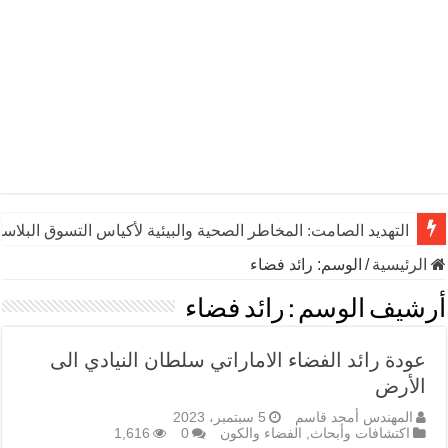
التهديد الصامت: المخاطر الصحية والبيئية لأكياس التسوق البلاست
الرئيسية
/
الوسم:
رائد فضاء
أرشيف الوسم :
رائد فضاء
عودة رائد الفضاء الاماراتي سلطان النيادي الى
الأرض
المهندس أمجد قاسم
5 سبتمبر، 2023
اكتشافات وأبحاث
,
الفضاء والكون
0
1,616