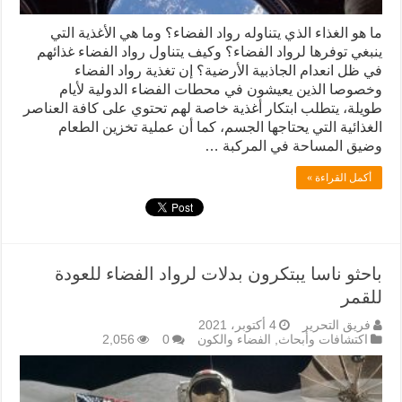
ما هو الغذاء الذي يتناوله رواد الفضاء؟ وما هي الأغذية التي
ينبغي توفرها لرواد الفضاء؟ وكيف يتناول رواد الفضاء غذائهم
في ظل انعدام الجاذبية الأرضية؟ إن تغذية رواد الفضاء
وخصوصا الذين يعيشون في محطات الفضاء الدولية لأيام
طويلة، يتطلب ابتكار أغذية خاصة لهم تحتوي على كافة العناصر
الغذائية التي يحتاجها الجسم، كما أن عملية تخزين الطعام
وضيق المساحة في المركبة …
أكمل القراءة »
باحثو ناسا يبتكرون بدلات لرواد الفضاء للعودة
للقمر
فريق التحرير
4 أكتوبر، 2021
اكتشافات وأبحاث
,
الفضاء والكون
0
2,056