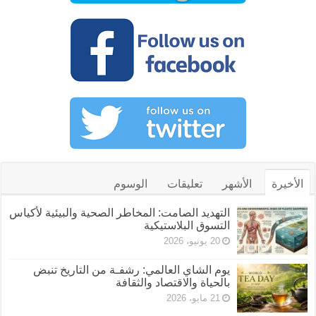
الأخيرة
الأشهر
تعليقات
الوسوم
التهديد الصامت: المخاطر الصحية والبيئية لأكياس
التسوق البلاستيكية
20 يونيو، 2026
يوم الشاي العالمي: رشفـة من التاريخ تنبض
بالحياة والاقتصاد والثقافة
21 مايو، 2026