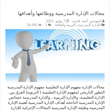
مجالات الإدارة المدرسية ووظائفها وأهدافها
المهندس أمجد قاسم
7 يوليو، 2021
الإدارة المدرسية
,
التربية والثقافة
1
26,091
مجالات الإدارة مفهوم الإدارة التعليمية مفهوم الإدارة المدرسية
التطور التاريخي لمفهوم الإدارة التعليمية ( التربوية) الفرق بين
الإدارة التعليمية، والإدارة التربوية ـ والإدارة المدرسية خصائص
الإدارة المدرسية الناجحة أهداف الإدارة المدرسية أهمية الإدارة
المدرسية وظيفة الإدارة المدرسية المجالات الإجرائية للإدارة