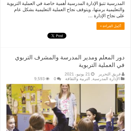
المدرسية تتبؤ الإدارة المدرسية أهمية خاصة في العملية التربوية
والتعليمية برمتها، ويتوقف نجاح العملية التعليمية بشكل عام
على نجاح الإدارة …
أكمل القراءة »
دور المعلم ومدير المدرسة والمشرف التربوي
في العملية التربوية
فريق التحرير
21 يونيو، 2021
الإدارة المدرسية
,
التربية والثقافة
0
9,593