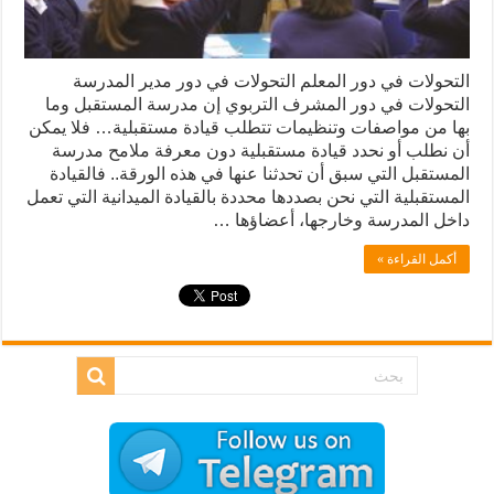
التحولات في دور المعلم التحولات في دور مدير المدرسة
التحولات في دور المشرف التربوي إن مدرسة المستقبل وما
بها من مواصفات وتنظيمات تتطلب قيادة مستقبلية… فلا يمكن
أن نطلب أو نحدد قيادة مستقبلية دون معرفة ملامح مدرسة
المستقبل التي سبق أن تحدثنا عنها في هذه الورقة.. فالقيادة
المستقبلية التي نحن بصددها محددة بالقيادة الميدانية التي تعمل
داخل المدرسة وخارجها، أعضاؤها …
أكمل القراءة »