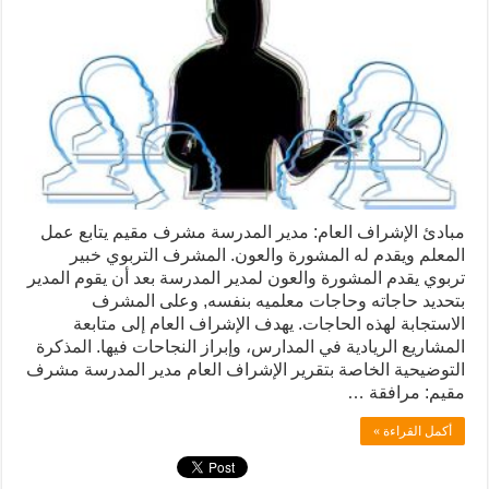
مبادئ الإشراف العام: مدير المدرسة مشرف مقيم يتابع عمل
المعلم ويقدم له المشورة والعون. المشرف التربوي خبير
تربوي يقدم المشورة والعون لمدير المدرسة بعد أن يقوم المدير
بتحديد حاجاته وحاجات معلميه بنفسه, وعلى المشرف
الاستجابة لهذه الحاجات. يهدف الإشراف العام إلى متابعة
المشاريع الريادية في المدارس، وإبراز النجاحات فيها. المذكرة
التوضيحية الخاصة بتقرير الإشراف العام مدير المدرسة مشرف
مقيم: مرافقة …
أكمل القراءة »