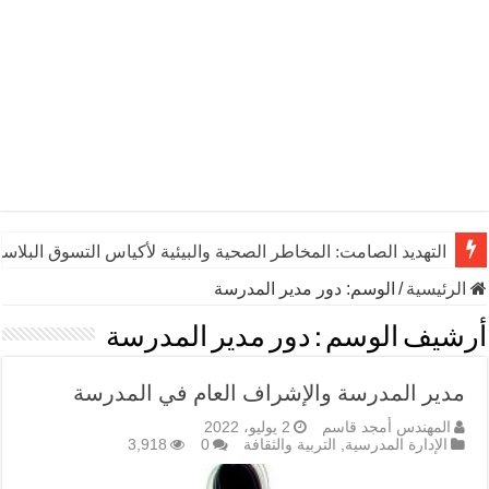
التهديد الصامت: المخاطر الصحية والبيئية لأكياس التسوق البلاست
الرئيسية
/
الوسم:
دور مدير المدرسة
أرشيف الوسم :
دور مدير المدرسة
مدير المدرسة والإشراف العام في المدرسة
المهندس أمجد قاسم
2 يوليو، 2022
الإدارة المدرسية
,
التربية والثقافة
0
3,918