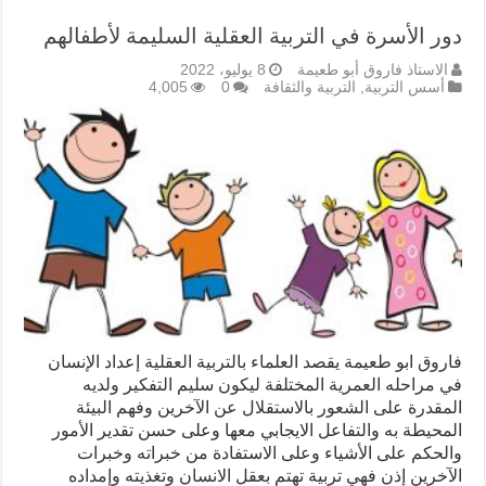
دور الأسرة في التربية العقلية السليمة لأطفالهم
الاستاذ فاروق أبو طعيمة
8 يوليو، 2022
أسس التربية
,
التربية والثقافة
0
4,005
فاروق ابو طعيمة يقصد العلماء بالتربية العقلية إعداد الإنسان
في مراحله العمرية المختلفة ليكون سليم التفكير ولديه
المقدرة على الشعور بالاستقلال عن الآخرين وفهم البيئة
المحيطة به والتفاعل الايجابي معها وعلى حسن تقدير الأمور
والحكم على الأشياء وعلى الاستفادة من خبراته وخبرات
الآخرين إذن فهي تربية تهتم بعقل الانسان وتغذيته وإمداده