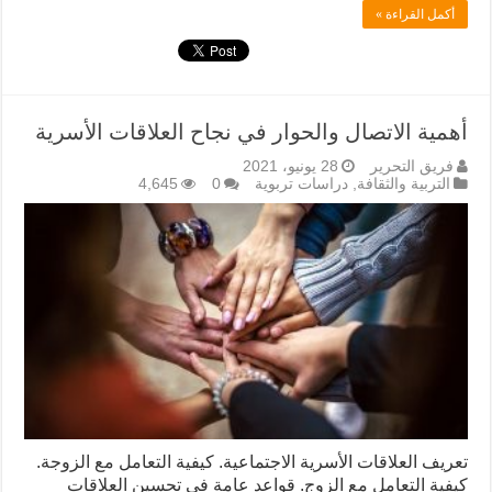
أكمل القراءة »
أهمية الاتصال والحوار في نجاح العلاقات الأسرية
فريق التحرير
28 يونيو، 2021
التربية والثقافة
,
دراسات تربوية
0
4,645
تعريف العلاقات الأسرية الاجتماعية. كيفية التعامل مع الزوجة.
كيفية التعامل مع الزوج. قواعد عامة في تحسين العلاقات