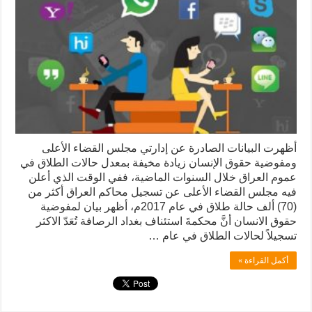
أظهرت البيانات الصادرة عن إدارتي مجلس القضاء الأعلى
ومفوضية حقوق الإنسان زيادة مخيفة بمعدل حالات الطلاق في
عموم العراق خلال السنوات الماضية، ففي الوقت الذي أعلن
فيه مجلس القضاء الأعلى عن تسجيل محاكم العراق أكثر من
(70) ألف حالة طلاق في عام 2017م، أظهر بيان لمفوضية
حقوق الانسان أنَّ محكمةَ استئناف بغداد الرصافة تُعَدّ الاكثر
تسجيلاً لحالات الطلاق في عام …
أكمل القراءة »