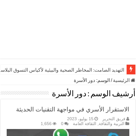
التهديد الصامت: المخاطر الصحية والبيئية لأكياس التسوق البلاست
الرئيسية
/
الوسم:
دور الأسرة
أرشيف الوسم :
دور الأسرة
الاستقرار الأسري في مواجهة التقنيات الحديثة
فريق التحرير
15 يوليو، 2023
التربية والثقافة
,
الثقافة العامة
0
1,656