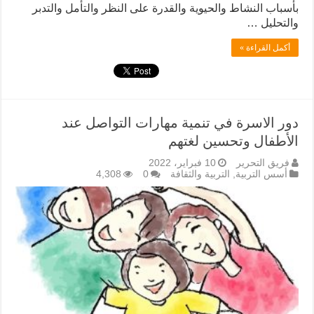
بأسباب النشاط والحيوية والقدرة على النظر والتأمل والتدبر
والتحليل …
أكمل القراءة »
دور الاسرة في تنمية مهارات التواصل عند
الأطفال وتحسين لغتهم
فريق التحرير
10 فبراير، 2022
أسس التربية
,
التربية والثقافة
0
4,308