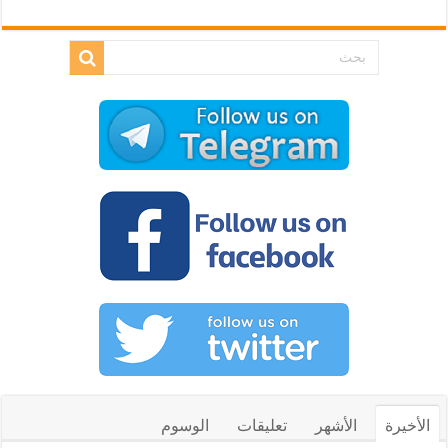
الأخيرة
الأشهر
تعليقات
الوسوم