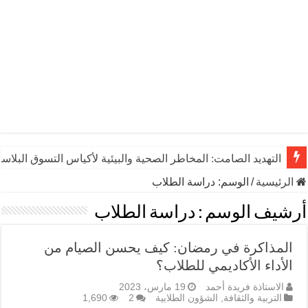
التهديد الصامت: المخاطر الصحية والبيئية لأكياس التسوق البلاست
الرئيسية
/
الوسم:
دراسة الطلاب
أرشيف الوسم :
دراسة الطلاب
المذاكرة في رمضان: كيف يحسن الصيام من
الأداء الأكاديمي للطلاب؟
الاستاذة فريدة أحمد
19 مارس، 2023
التربية والثقافة
,
الشؤون الطلابية
2
1,690