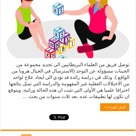
توصل فريق من العلماء البريطانيين الى تحديد مجموعة من
الجينات مسؤولة عن التوحد (الاسترسال في الخيال هروبا من
الواقع )، وذلك في دراسة رائدة قد تؤدي الى ايجاد علاج لواحد
من الاختلالات العقلية غير المفهومة والدراسة التي تمثل نتائجها
اختراقا علميا هي الأولى التي تثبت ان هذه الحالة وراثية، ويتوقع
ان تكون لها تطبيقات عده. بعد ثلاث سنوات من بحث …
أكمل القراءة »