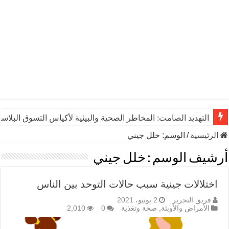
التهديد الصامت: المخاطر الصحية والبيئية لأكياس التسوق البلاست
الرئيسية
/
الوسم:
خلل جيني
أرشيف الوسم :
خلل جيني
اختلالات جينية سبب حالات التوحد بين الناس
فريق التحرير
2 يونيو، 2021
الأمراض والأوبئة
,
صحة وتغذية
0
2,010