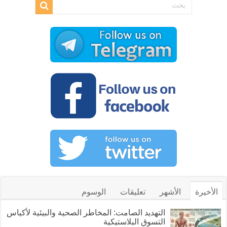
الأخيرة
الأشهر
تعليقات
الوسوم
التهديد الصامت: المخاطر الصحية والبيئية لأكياس
التسوق البلاستيكية