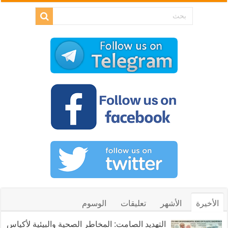
الأخيرة
الأشهر
تعليقات
الوسوم
التهديد الصامت: المخاطر الصحية والبيئية لأكياس