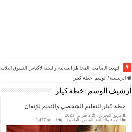
التهديد الصامت: المخاطر الصحية والبيئية لأكياس التسوق البلاست
الرئيسية
/
الوسم:
خطة كيلر
أرشيف الوسم :
خطة كيلر
خطة كيلر للتعليم الشخصي والتعلم للإتقان
فريق التحرير
2 فبراير، 2023
التربية والثقافة
,
الشؤون الطلابية
1
3,477