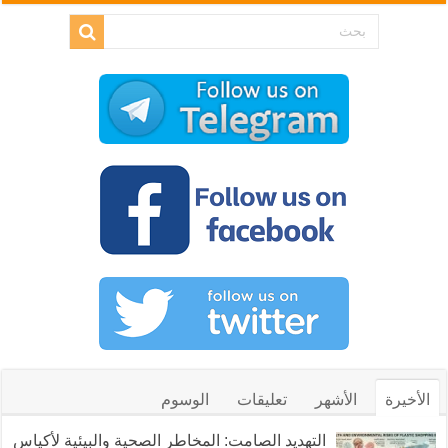
الأخيرة
الأشهر
تعليقات
الوسوم
التهديد الصامت: المخاطر الصحية والبيئية لأكياس