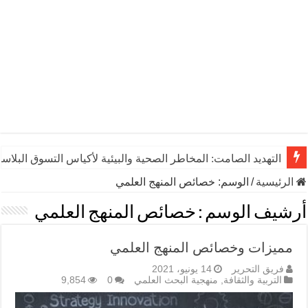
التهديد الصامت: المخاطر الصحية والبيئية لأكياس التسوق البلاست
الرئيسية
/
الوسم:
خصائص المنهج العلمي
أرشيف الوسم :
خصائص المنهج العلمي
مميزات وخصائص المنهج العلمي
فريق التحرير
14 يونيو، 2021
التربية والثقافة
,
منهجية البحث العلمي
0
9,854