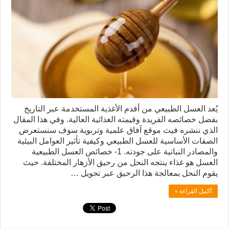
يُعد العسل الطبيعي من أقدم الأغذية المستخدمة عبر التاريخ
بفضل خصائصه الفريدة وقيمته الغذائية العالية. وفي هذا المقال
الذي ننشره فيث موقع آفاق علمية وتربوية سوف سنستعرض
الصفات الأساسية للعسل الطبيعي وكيفية تأثير العوامل البيئية
والمصادر النباتية على جودته. 1- خصائص العسل الطبيعية
العسل هو غذاء ينتجه النحل من رحيق الأزهار المختلفة. حيث
يقوم النحل بمعالجة هذا الرحيق عبر تحويل …
أكمل القراءة »