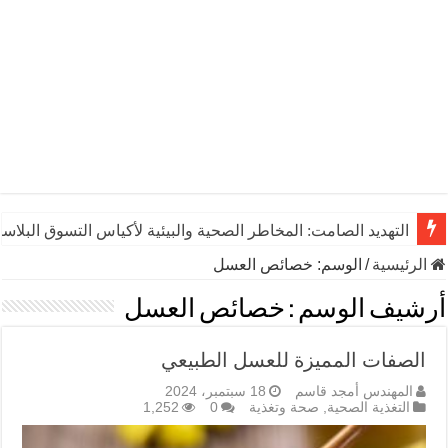
التهديد الصامت: المخاطر الصحية والبيئية لأكياس التسوق البلاست
الرئيسية
/
الوسم:
خصائص العسل
أرشيف الوسم :
خصائص العسل
الصفات المميزة للعسل الطبيعي
المهندس أمجد قاسم
18 سبتمبر، 2024
التغذية الصحية
,
صحة وتغذية
0
1,252