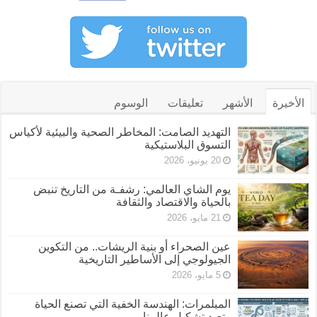
الأخيرة
الأشهر
تعليقات
الوسوم
التهديد الصامت: المخاطر الصحية والبيئية لأكياس
التسوق البلاستيكية
20 يونيو، 2026
يوم الشاي العالمي: رشفـة من التاريخ تنبض
بالحياة والاقتصاد والثقافة
21 مايو، 2026
عين الصحراء أو بنية الريشات.. من التكوين
الجيولوجي إلى الأساطير التاريخية
5 مايو، 2026
المبلمرات: الهندسة الخفية التي تصنع الحياة
وتعيد تشكيل عالمنا