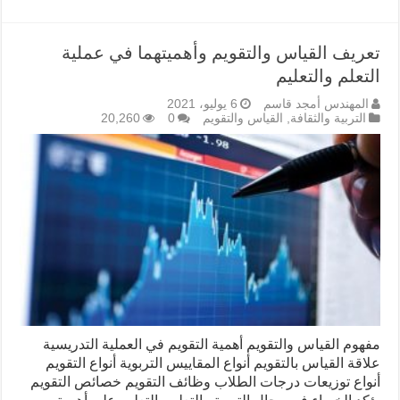
تعريف القياس والتقويم وأهميتهما في عملية
التعلم والتعليم
المهندس أمجد قاسم
6 يوليو، 2021
التربية والثقافة
,
القياس والتقويم
0
20,260
مفهوم القياس والتقويم أهمية التقويم في العملية التدريسية
علاقة القياس بالتقويم أنواع المقاييس التربوية أنواع التقويم
أنواع توزيعات درجات الطلاب وظائف التقويم خصائص التقويم