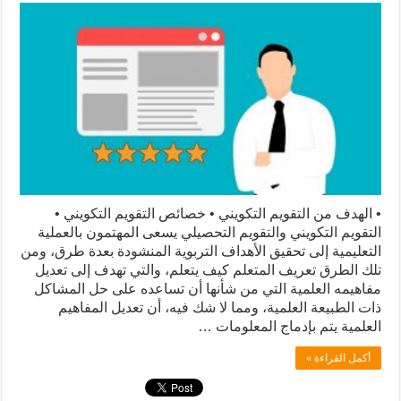
• الهدف من التقويم التكويني • خصائص التقويم التكويني •
التقويم التكويني والتقويم التحصيلي يسعى المهتمون بالعملية
التعليمية إلى تحقيق الأهداف التربوية المنشودة بعدة طرق، ومن
تلك الطرق تعريف المتعلم كيف يتعلم، والتي تهدف إلى تعديل
مفاهيمه العلمية التي من شأنها أن تساعده على حل المشاكل
ذات الطبيعة العلمية، ومما لا شك فيه، أن تعديل المفاهيم
العلمية يتم بإدماج المعلومات …
أكمل القراءة »