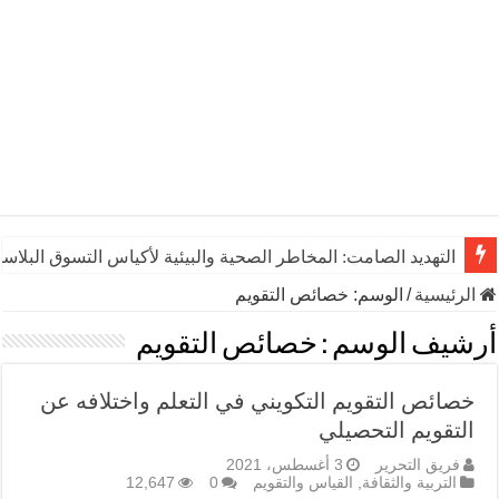
التهديد الصامت: المخاطر الصحية والبيئية لأكياس التسوق البلاست
الرئيسية
/
الوسم:
خصائص التقويم
أرشيف الوسم :
خصائص التقويم
خصائص التقويم التكويني في التعلم واختلافه عن
التقويم التحصيلي
فريق التحرير
3 أغسطس، 2021
التربية والثقافة
,
القياس والتقويم
0
12,647