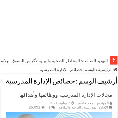
التهديد الصامت: المخاطر الصحية والبيئية لأكياس التسوق البلاست
الرئيسية
/
الوسم:
خصائص الإدارة المدرسية
أرشيف الوسم :
خصائص الإدارة المدرسية
مجالات الإدارة المدرسية ووظائفها وأهدافها
المهندس أمجد قاسم
7 يوليو، 2021
الإدارة المدرسية
,
التربية والثقافة
1
26,091