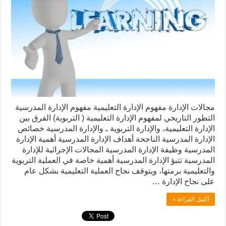
مجالات الإدارة مفهوم الإدارة التعليمية مفهوم الإدارة المدرسية
التطور التاريخي لمفهوم الإدارة التعليمية ( التربوية) الفرق بين
الإدارة التعليمية، والإدارة التربوية ـ والإدارة المدرسية خصائص
الإدارة المدرسية الناجحة أهداف الإدارة المدرسية أهمية الإدارة
المدرسية وظيفة الإدارة المدرسية المجالات الإجرائية للإدارة
المدرسية تتبؤ الإدارة المدرسية أهمية خاصة في العملية التربوية
والتعليمية برمتها، ويتوقف نجاح العملية التعليمية بشكل عام
على نجاح الإدارة …
أكمل القراءة »