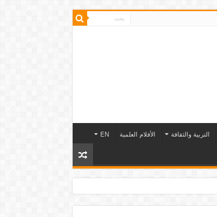
التربية والثقافة
الأفلام العلمية
EN