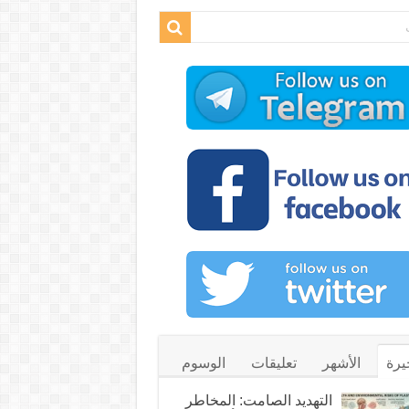
يرة
الأشهر
تعليقات
الوسوم
التهديد الصامت: المخاطر