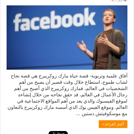
4,735
آفاق علمية وتربوية- قصة حياة مارك زوكربيرج هي قصة نجاح
لشاب طموح، استطاع خلال وقت قصير أن يصبح من أهم
الشخصيات في العالم، فمارك زوكربيرج الذي أصبح من أهم
رجال الأعمال في العالم، قد حقق نجاحه من خلال إنشاءه
لموقع الفيسبوك والذي يعد من أهم المواقع الاجتماعية في
العالم. وموقع الفيس بوك الذي أسسه مارك زوكربيرج بالتعاون
مع موسكوفيتش دستين …
أكمل القراءة »