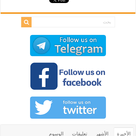
الأخيرة
الأشهر
تعليقات
الوسوم