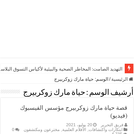
التهديد الصامت: المخاطر الصحية والبيئية لأكياس التسوق البلاست
الرئيسية
/
الوسم:
حياة مارك زوكربيرج
أرشيف الوسم :
حياة مارك زوكربيرج
قصة حياة مارك زوكربيرج مؤسس الفيسبوك
(فيديو)
فريق التحرير
20 يوليو، 2021
ابتكارات واكتشافات
,
الأفلام العلمية
,
مخترعون ومكتشفون
0