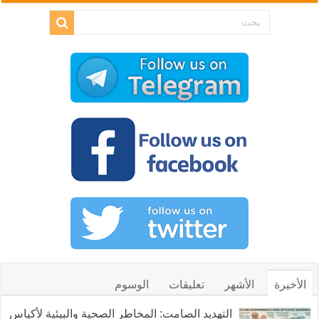
الأخيرة
الأشهر
تعليقات
الوسوم
التهديد الصامت: المخاطر الصحية والبيئية لأكياس