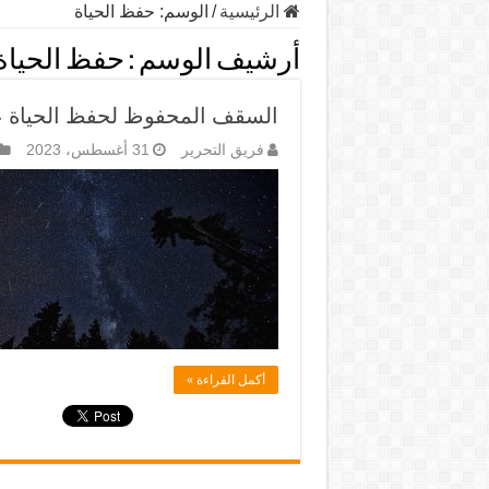
الرئيسية
/
الوسم:
حفظ الحياة
أرشيف الوسم :
حفظ الحياة
السقف المحفوظ لحفظ الحياة 
فريق التحرير
31 أغسطس، 2023
أكمل القراءة »