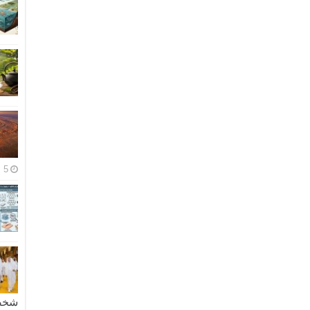
5 مايو، 2026
شخصية