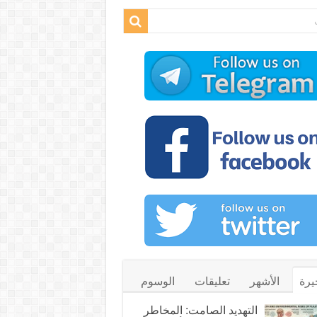
يرة
الأشهر
تعليقات
الوسوم
التهديد الصامت: المخاطر