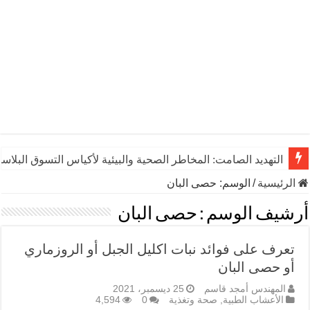
التهديد الصامت: المخاطر الصحية والبيئية لأكياس التسوق البلاست
الرئيسية
/
الوسم:
حصى البان
أرشيف الوسم :
حصى البان
تعرف على فوائد نبات اكليل الجبل أو الروزماري
أو حصى البان
المهندس أمجد قاسم
25 ديسمبر، 2021
الأعشاب الطبية
,
صحة وتغذية
0
4,594