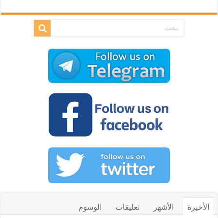
الأخيرة
الأشهر
تعليقات
الوسوم