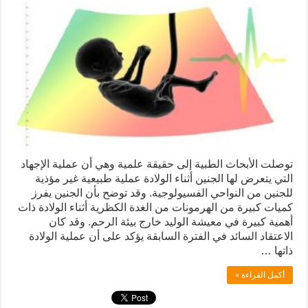
توصلت الأبحاث الطبية إلى حقيقة علمية وهي أن عملية الإجهاد
التي يتعرض لها الجنين أثناء الولادة عملية طبيعية غير مؤذية
للجنين من النواحي الفسيولوجية. وقد توضح بأن الجنين يفرز
كميات كبيرة من الهرمونات من الغدة الكظرية أثناء الولادة ذات
أهمية كبيرة في معيشة الوليد خارج بيئة الرحم. وقد كان
الاعتقاد السائد في الفترة السابقة يؤكد على أن عملية الولادة
ذاتها …
أكمل القراءة »