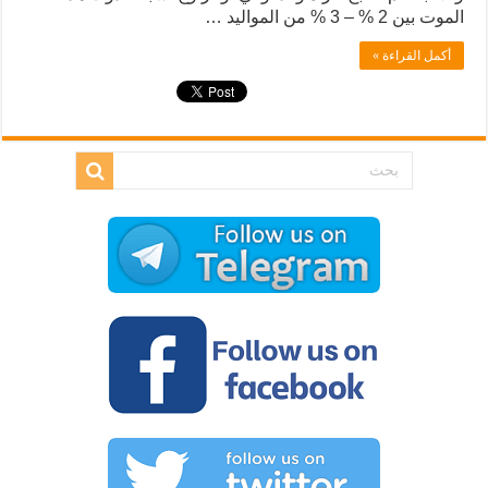
الموت بين 2 % – 3 % من المواليد …
أكمل القراءة »