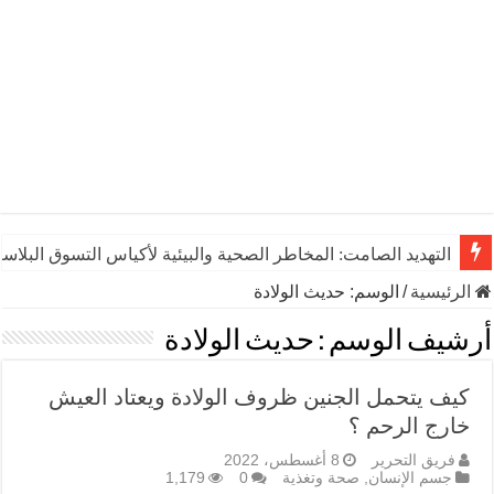
التهديد الصامت: المخاطر الصحية والبيئية لأكياس التسوق البلاست
الرئيسية
/
الوسم:
حديث الولادة
أرشيف الوسم :
حديث الولادة
كيف يتحمل الجنين ظروف الولادة ويعتاد العيش
خارج الرحم ؟
فريق التحرير
8 أغسطس، 2022
جسم الإنسان
,
صحة وتغذية
0
1,179