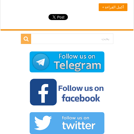
أكمل القراءة »