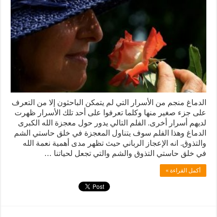
الدماغ منجم من الأسرار التي لم يتمكن الباحثون إلا من التعرف
على جزء صغير منها وكلما تعرفوا على أحد تلك الأسرار ظهرت
لديهم أسرار أخرى. الفلم التالي يدور حول معجزة الله الكبرى
الدماغ وهذا الفلم سوف يتناول المعجزة في خلق حاستي الشم
والتذوق. انه الإعجاز الرباني حيث تظهر مدى أهمية نعمة الله
في خلق حاستي التذوق والشم والتي تجعل لحياتنا …
أكمل القراءة »