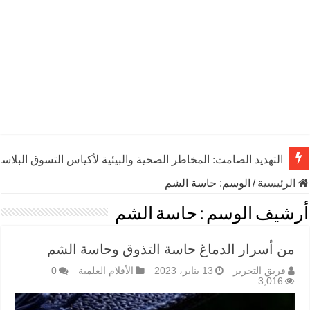
التهديد الصامت: المخاطر الصحية والبيئية لأكياس التسوق البلاست
الرئيسية
/
الوسم:
حاسة الشم
أرشيف الوسم :
حاسة الشم
من أسرار الدماغ حاسة التذوق وحاسة الشم
فريق التحرير
13 يناير، 2023
الأفلام العلمية
0
3,016