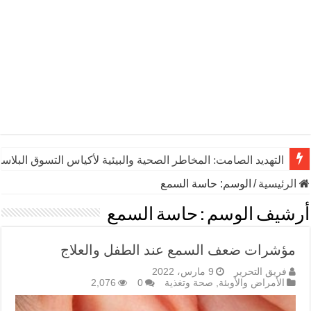
التهديد الصامت: المخاطر الصحية والبيئية لأكياس التسوق البلاست
الرئيسية
/
الوسم:
حاسة السمع
أرشيف الوسم :
حاسة السمع
مؤشرات ضعف السمع عند الطفل والعلاج
فريق التحرير
9 مارس، 2022
الأمراض والأوبئة
,
صحة وتغذية
0
2,076