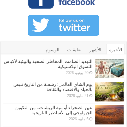
الأخيرة
الأشهر
تعليقات
الوسوم
التهديد الصامت: المخاطر الصحية والبيئية لأكياس
التسوق البلاستيكية
20 يونيو، 2026
يوم الشاي العالمي: رشفـة من التاريخ تنبض
بالحياة والاقتصاد والثقافة
21 مايو، 2026
عين الصحراء أو بنية الريشات.. من التكوين
الجيولوجي إلى الأساطير التاريخية
5 مايو، 2026