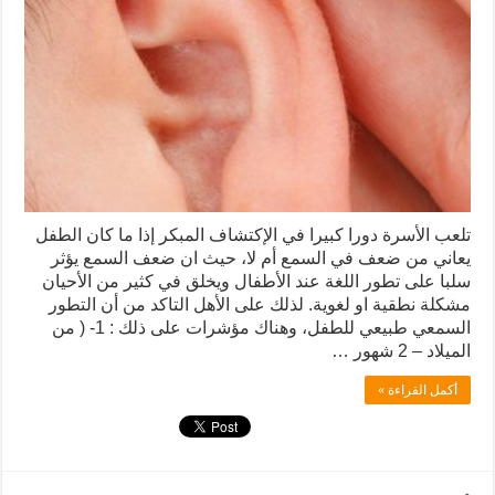
تلعب الأسرة دورا كبيرا في الإكتشاف المبكر إذا ما كان الطفل
يعاني من ضعف في السمع أم لا، حيث ان ضعف السمع يؤثر
سلبا على تطور اللغة عند الأطفال ويخلق في كثير من الأحيان
مشكلة نطقية او لغوية. لذلك على الأهل التاكد من أن التطور
السمعي طبيعي للطفل، وهناك مؤشرات على ذلك : 1- ( من
الميلاد – 2 شهور …
أكمل القراءة »