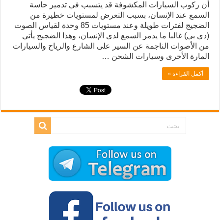
أن ركوب السيارات المكشوفة قد يتسبب في تدمير حاسة
السمع عند الإنسان، بسبب التعرض لمستويات خطيرة من
الضجيج لفترات طويلة وعند مستويات 85 وحدة لقياس الصوت
(دي بي) غالبا ما يدمر السمع لدى الإنسان، وهذا الضجيج يأتي
من الأصوات الناجمة عن السير على الشارع والرياح والسيارات
المارة الأخرى وسيارات الشحن …
أكمل القراءة »