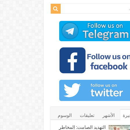
يرة
الأشهر
تعليقات
الوسوم
التهديد الصامت: المخاطر