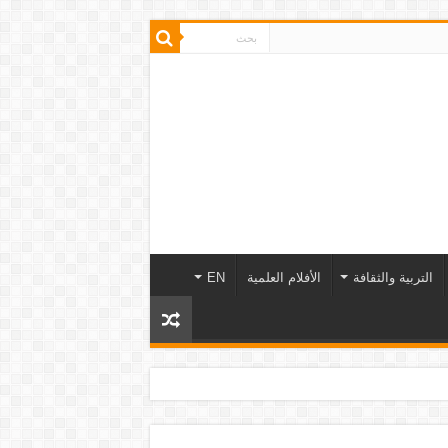
التربية والثقافة
الأفلام العلمية
EN