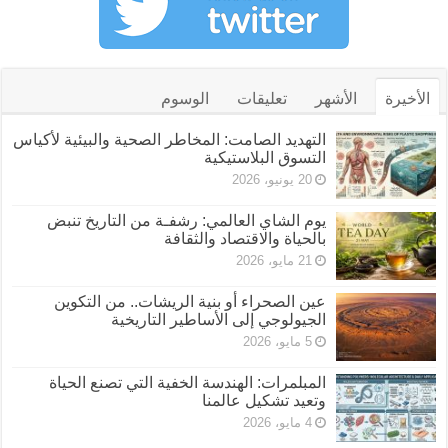
الأخيرة
الأشهر
تعليقات
الوسوم
التهديد الصامت: المخاطر الصحية والبيئية لأكياس
التسوق البلاستيكية
20 يونيو، 2026
يوم الشاي العالمي: رشفـة من التاريخ تنبض
بالحياة والاقتصاد والثقافة
21 مايو، 2026
عين الصحراء أو بنية الريشات.. من التكوين
الجيولوجي إلى الأساطير التاريخية
5 مايو، 2026
المبلمرات: الهندسة الخفية التي تصنع الحياة
وتعيد تشكيل عالمنا
4 مايو، 2026