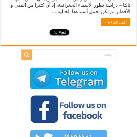
ثالثا – دراسة تطور الأسماء الجغرافية، إذ أن كثيرا من المدن و
الأقطار لم تكن تحمل أسماءها الحالية …
أكمل القراءة »