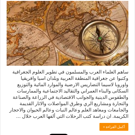
ساهم العلماء العرب والمسلمون في تطوير العلوم الجغرافية
وكتبوا عن جغرافية المنطقة العربية وبلدان اسيا وافريقيا
واوروبا لاسيما التضاريس الارضية والموارد المائية والتوزيع
السكانى والبناء العمراني والتقاليد الاجتماعية والممارسات
والطقوس الدينية والجوانب الاقتصادية في الزراعة والصناعة
والتجارة ومشاريع الري وطرق المواصلات والاثار القديمة
والجامعات ومعاهد العلم وعالم النبات وعالم الحيوان والاحجار
الكريمة. ان دراسة كتب الرحلات التي ألفها العرب خلال …
أكمل القراءة »