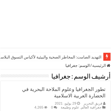
التهديد الصامت: المخاطر الصحية والبيئية لأكياس التسوق البلاست
الرئيسية
/
الوسم:
جغرافيا
أرشيف الوسم :
جغرافيا
تطور الجغرافيا وعلوم الملاحة البحرية في
الحضارة العربية الاسلامية
فريق التحرير
29 يوليو، 2021
جغرافية العالم
,
علوم وطبيعة
0
4,265