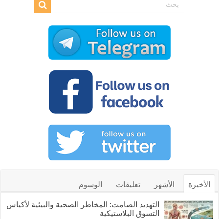
الأخيرة
الأشهر
تعليقات
الوسوم
التهديد الصامت: المخاطر الصحية والبيئية لأكياس
التسوق البلاستيكية