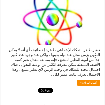
تعتبر ظاهر التفكك الإشعاعي ظاهرة إحصائية ، أي أنه لا يمكن
التكهن بزمن تنحل عند نواة بعينها ، ولكن عند وجود عدد كبير
جداً من أنوية النظير المشع ، فإنه بمتابعة معدل تغير كمية
الأشعة المنبعثة يمكن معرفة الكثير عن نوعية التحول . هناك
احتمال محدد للتفكك في وحدة الزمن لأي نظير مشع ، وهذا
الاحتمال يعرف بثابت مميز لكل …
أكمل القراءة »