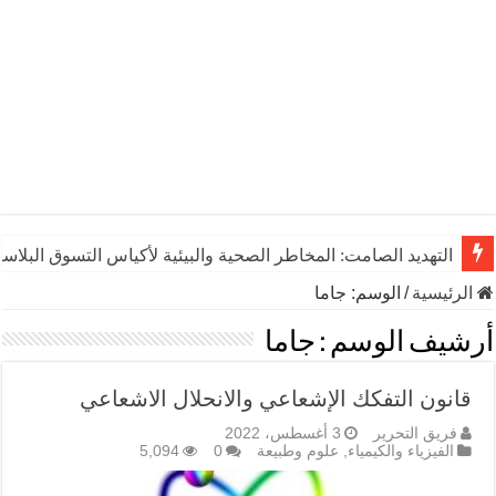
التهديد الصامت: المخاطر الصحية والبيئية لأكياس التسوق البلاست
الرئيسية
/
الوسم:
جاما
أرشيف الوسم :
جاما
قانون التفكك الإشعاعي والانحلال الاشعاعي
فريق التحرير
3 أغسطس، 2022
الفيزياء والكيمياء
,
علوم وطبيعة
0
5,094