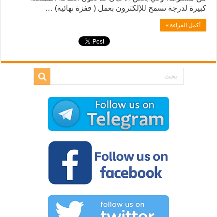
كبيرة لدرجة تسمح للإلكترون بعمل ( قفزة نهائية) …
أكمل القراءة »