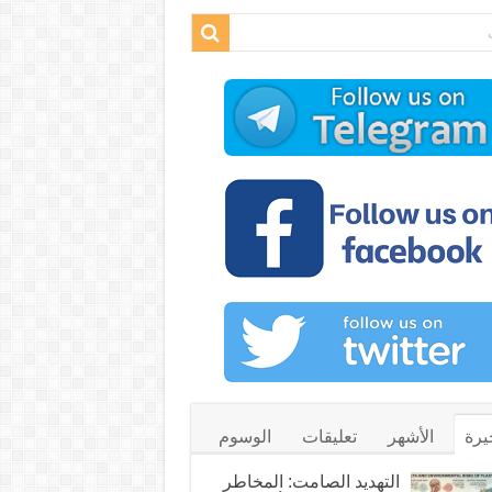
يرة
الأشهر
تعليقات
الوسوم
التهديد الصامت: المخاطر