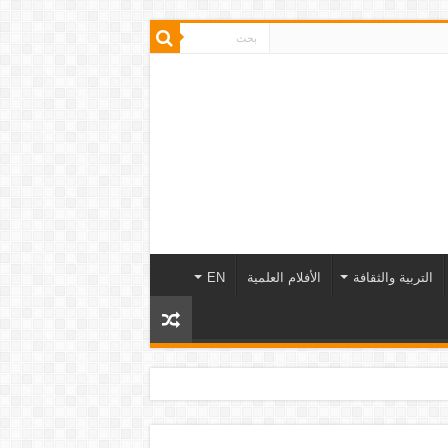
التربية والثقافة
الأفلام العلمية
EN