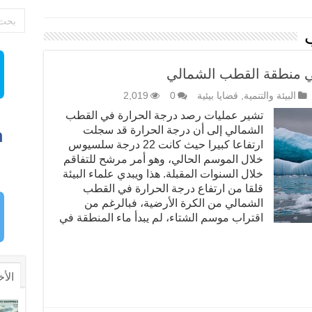
في منطقة القطب الشمالي
البيئة والتنمية
,
قضايا بيئية
0
2,019
تشير عمليات رصد درجة الحرارة في القطب
الشمالي إلى أن درجة الحرارة قد سجلت
ارتفاعا كبيرا حيث كانت 22 درجة سلسيوس
خلال الموسم الحالي، وهو أمر مرشح للتفاقم
خلال السنوات المقبلة. هذا ويبدي علماء البيئة
قلقا من ارتفاع درجة الحرارة في القطب
الشمالي من الكرة الأرضية، فبالرغم من
اقتراب موسم الشتاء، لم يبدأ ماء المنطقة في
الأخ