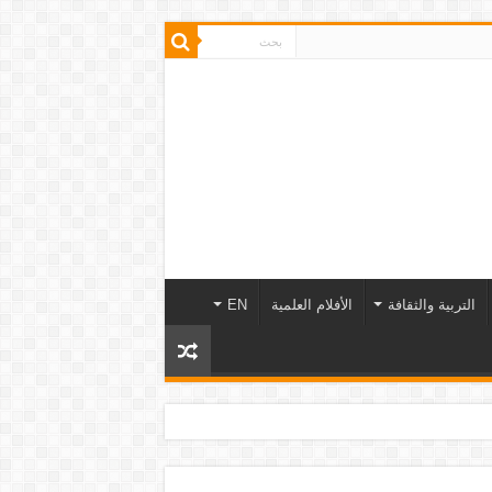
التربية والثقافة
الأفلام العلمية
EN