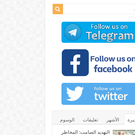
يرة
الأشهر
تعليقات
الوسوم
التهديد الصامت: المخاطر