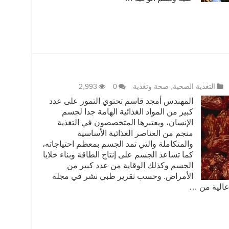
التغذية الصحية
,
صحة وتغذية
0
2,993
المهندس أمجد قاسم تحتوي التمور على عدد
كبير من المواد الغذائية الهامة جدا لجسم
الإنسان، ويعتبرها المتخصصون في التغذية
منجم من العناصر الغذائية الأساسية
والمتكاملة والتي تمد الجسم بمعظم احتياجاته،
كما تساعد الجسم على إنتاج الطاقة وبناء خلايا
الجسم وكذلك الوقاية من عدد كبير من
الأمراض. وحسب تقرير طبي نشر في مجلة
 عالية من …