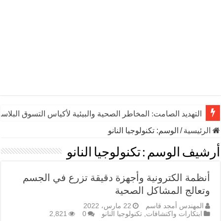
التهديد الصامت: المخاطر الصحية والبيئية لأكياس التسوق البلاست
الرئيسية
/
الوسم:
تكنولوجيا النانو
أرشيف الوسم :
تكنولوجيا النانو
أنظمة الكترونية وأجهزة دقيقة تزرع في الجسم
وتعالج المشاكل الصحية
المهندس أمجد قاسم
22 مارس، 2022
ابتكارات واكتشافات
,
تكنولوجيا النانو
0
2,821