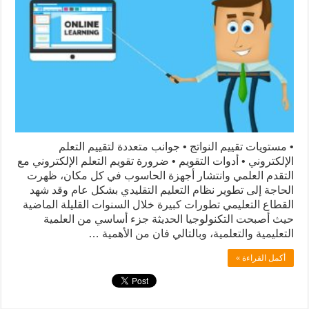
• مستويات تقييم النواتج • جوانب متعددة لتقييم التعلم
الإلكتروني • أدوات التقويم • ضرورة تقويم التعلم الإلكتروني مع
التقدم العلمي وانتشار أجهزة الحاسوب في كل مكان، ظهرت
الحاجة إلى تطوير نظام التعليم التقليدي بشكل عام وقد شهد
القطاع التعليمي تطورات كبيرة خلال السنوات القليلة الماضية
حيث أصبحت التكنولوجيا الحديثة جزء أساسي من العلمية
التعليمية والتعلمية، وبالتالي فان من الأهمية …
أكمل القراءة »