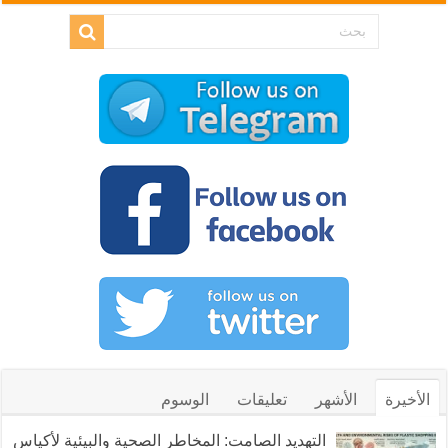
الأخيرة
الأشهر
تعليقات
الوسوم
التهديد الصامت: المخاطر الصحية والبيئية لأكياس