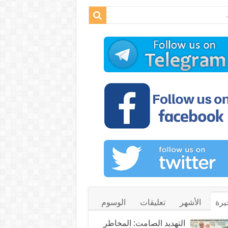
يرة
الأشهر
تعليقات
الوسوم
التهديد الصامت: المخاطر