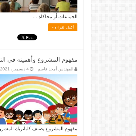
الجماعات أو محاكاة …
أكمل القراءة »
مفهوم المشروع وأهميته في الت
المهندس أمجد قاسم
4 ديسمبر، 2021
مفهوم المشروع يصنف كلباتريك المشرو