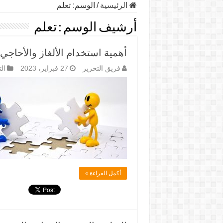
الرئيسية
/
الوسم:
تعلم
أرشيف الوسم :
تعلم
أهمية استخدام الألغاز والأحاجي 
فريق التحرير
27 فبراير، 2023
ال
أكمل القراءة »