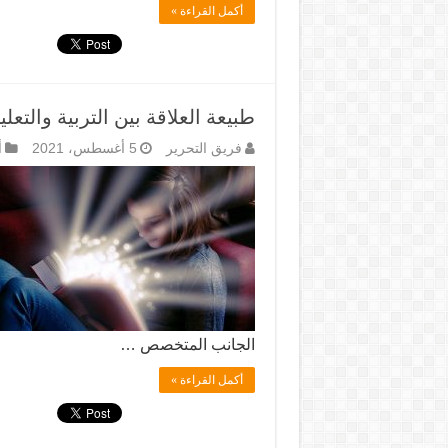
أكمل القراءة »
طبيعة العلاقة بين التربية والتعلي
فريق التحرير
5 أغسطس، 2021
أ
الجانب المتخصص …
أكمل القراءة »