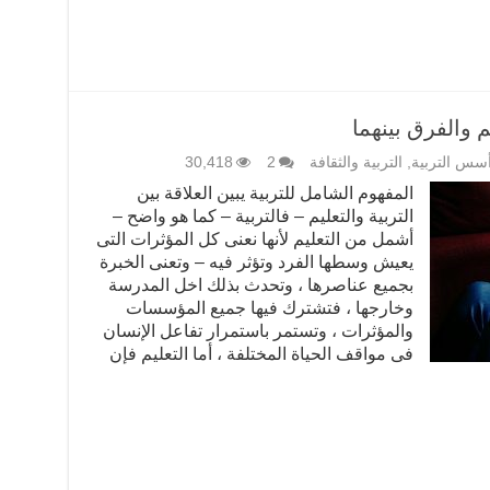
م والفرق بينهما
سس التربية
,
التربية والثقافة
2
30,418
المفهوم الشامل للتربية يبين العلاقة بين
التربية والتعليم – فالتربية – كما هو واضح –
أشمل من التعليم لأنها نعنى كل المؤثرات التى
يعيش وسطها الفرد وتؤثر فيه – وتعنى الخبرة
بجميع عناصرها ، وتحدث بذلك اخل المدرسة
وخارجها ، فتشترك فيها جميع المؤسسات
والمؤثرات ، وتستمر باستمرار تفاعل الإنسان
فى مواقف الحياة المختلفة ، أما التعليم فإن