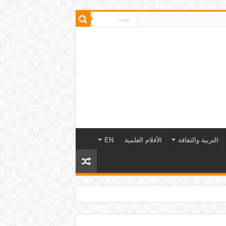
التربية والثقافة
الأفلام العلمية
EN