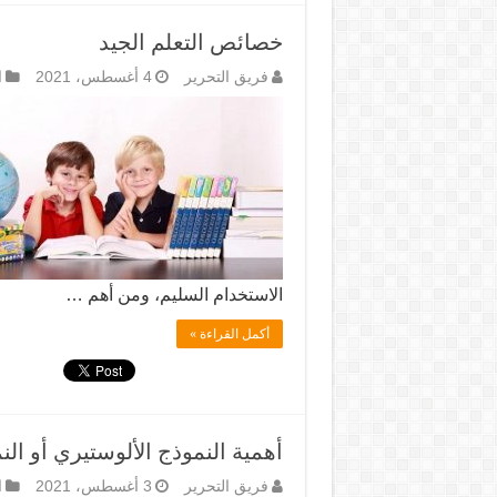
خصائص التعلم الجيد
فريق التحرير
4 أغسطس، 2021
ا
الاستخدام السليم، ومن أهم …
أكمل القراءة »
أهمية النموذج الألوستيري أو الن
فريق التحرير
3 أغسطس، 2021
ا