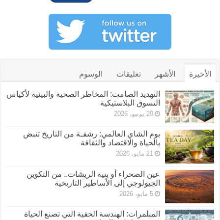
الأخيرة
الأشهر
تعليقات
الوسوم
التهديد الصامت: المخاطر الصحية والبيئية لأكياس
التسوق البلاستيكية
20 يونيو، 2026
يوم الشاي العالمي: رشفـة من التاريخ تنبض
بالحياة والاقتصاد والثقافة
21 مايو، 2026
عين الصحراء أو بنية الريشات.. من التكوين
الجيولوجي إلى الأساطير التاريخية
5 مايو، 2026
المبلمرات: الهندسة الخفية التي تصنع الحياة