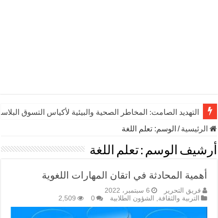
التهديد الصامت: المخاطر الصحية والبيئية لأكياس التسوق البلاست
الرئيسية
/
الوسم:
تعلم اللغة
أرشيف الوسم :
تعلم اللغة
أهمية المحادثة في اتقان المهارات اللغوية
فريق التحرير
6 سبتمبر، 2022
التربية والثقافة
,
الشؤون الطلابية
0
2,509