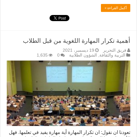
أكمل القراءة »
أهمية تكرار المهارة اللغوية من قبل الطلاب
فريق التحرير
19 ديسمبر، 2021
التربية والثقافة
,
الشؤون الطلابية
0
1,635
تعودنا ان نقول: ان تكرار المهارة أية مهارة يفيد في تعلمها. فهل