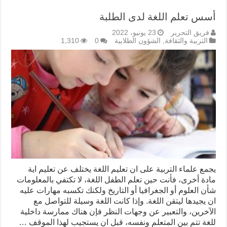
أسس تعلم اللغة لدى الطلبة
فريق التحرير
23 يونيو، 2022
التربية والثقافة
,
الشؤون الطلابية
0
1,310
يجمع علماء التربية على ان تعليم اللغة يختلف عن تعليم اية
مادة أخرى، فأنت حين تعلم الطفل اللغة، لا تكتفي بالمعلومات
شأن العلوم أو الجغرافيا أو التاريخ ولكنك تكسبه مهارات عليه
ان يجيدها ليتقن اللغة. وإذا كانت اللغة وسيلة للتواصل مع
الآخرين، والتعبير عن وجهات النظر فإن هناك ممارسة داخلية
للغة تتم بين المتعلم ونفسه، قبل ان يستجيب لهذا الموقف …