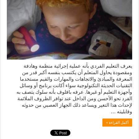
يعرف التعليم الفردي بأنه عملية إجرائية منظمة وهادفة
ومقصودة يحاول المتعلم أن يكتسب بنفسه أكبر قدر من
المعرفة والمبادئ والاتجاهات والمهارات والقيم مستخدما
التقنيات الحديثة التكنولوجية سواء أكانت برنامج أو وسائل
وأجهزة التعليم أو غيرها. عرفه بافلوف بأنه سلوك يتصف به
الفرد نحو الأحسن ومن الداخل عند توافر الظروف الملائمة
لإحداث هذا التغير ويساعد ذلك الجهاز العصبي من حدوثه
وقابليته …
أكمل القراءة »