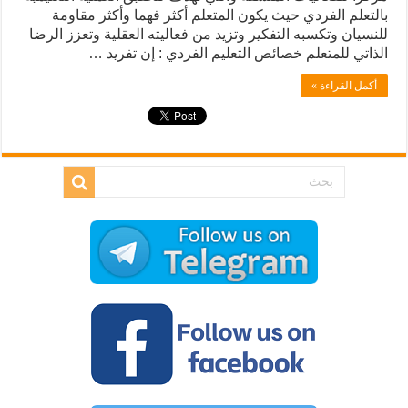
بالتعلم الفردي حيث يكون المتعلم أكثر فهما وأكثر مقاومة
للنسيان وتكسبه التفكير وتزيد من فعاليته العقلية وتعزز الرضا
الذاتي للمتعلم خصائص التعليم الفردي : إن تفريد …
أكمل القراءة »