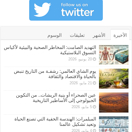
الأخيرة
الأشهر
تعليقات
الوسوم
التهديد الصامت: المخاطر الصحية والبيئية لأكياس
التسوق البلاستيكية
20 يونيو، 2026
يوم الشاي العالمي: رشفـة من التاريخ تنبض
بالحياة والاقتصاد والثقافة
21 مايو، 2026
عين الصحراء أو بنية الريشات.. من التكوين
الجيولوجي إلى الأساطير التاريخية
5 مايو، 2026
المبلمرات: الهندسة الخفية التي تصنع الحياة
وتعيد تشكيل عالمنا
4 مايو، 2026