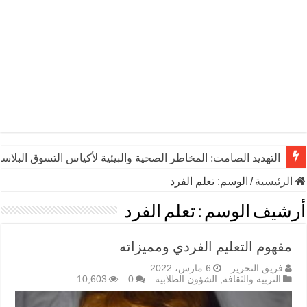
التهديد الصامت: المخاطر الصحية والبيئية لأكياس التسوق البلاست
الرئيسية
/
الوسم:
تعلم الفرد
أرشيف الوسم :
تعلم الفرد
مفهوم التعليم الفردي ومميزاته
فريق التحرير
6 مارس، 2022
التربية والثقافة
,
الشؤون الطلابية
0
10,603