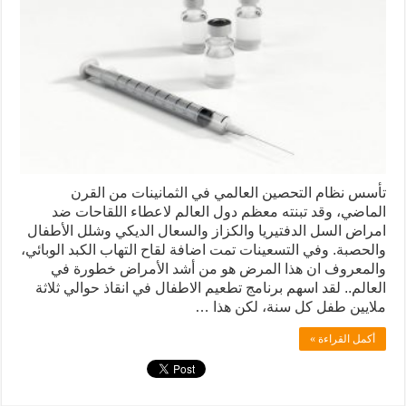
تأسس نظام التحصين العالمي في الثمانينات من القرن
الماضي، وقد تبنته معظم دول العالم لاعطاء اللقاحات ضد
امراض السل الدفتيريا والكزاز والسعال الديكي وشلل الأطفال
والحصبة. وفي التسعينات تمت اضافة لقاح التهاب الكبد الوبائي،
والمعروف ان هذا المرض هو من أشد الأمراض خطورة في
العالم.. لقد اسهم برنامج تطعيم الاطفال في انقاذ حوالي ثلاثة
ملايين طفل كل سنة، لكن هذا …
أكمل القراءة »