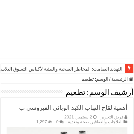
التهديد الصامت: المخاطر الصحية والبيئية لأكياس التسوق البلاست
الرئيسية
/
الوسم:
تطعيم
أرشيف الوسم :
تطعيم
أهمية لقاح التهاب الكبد الوبائي الفيروسي ب
فريق التحرير
2 سبتمبر، 2021
العلاجات والعقاقير
,
صحة وتغذية
0
1,297