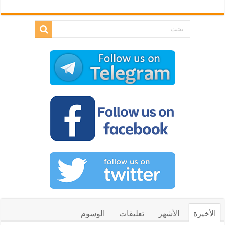
الأخيرة
الأشهر
تعليقات
الوسوم