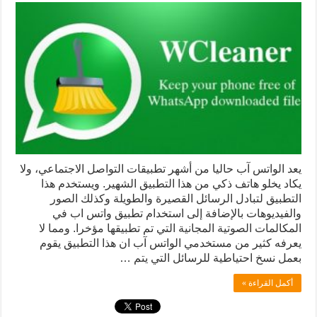
يعد الواتس آب حاليا من أشهر تطبيقات التواصل الاجتماعي، ولا
يكاد يخلو هاتف ذكي من هذا التطبيق الشهير. ويستخدم هذا
التطبيق لتبادل الرسائل القصيرة والطويلة وكذلك الصور
والفيديوهات بالإضافة إلى استخدام تطبيق واتس اب في
المكالمات الصوتية المجانية التي تم تطبيقها مؤخرا. ومما لا
يعرفه كثير من مستخدمي الواتس آب ان هذا التطبيق يقوم
بعمل نسخ احتياطية للرسائل التي يتم …
أكمل القراءة »