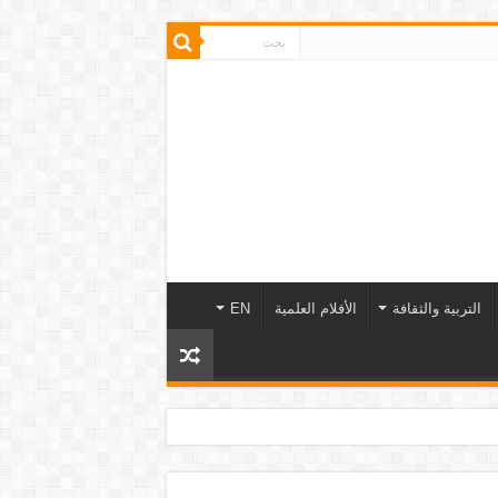
التربية والثقافة
الأفلام العلمية
EN