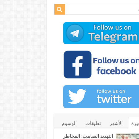
يرة
الأشهر
تعليقات
الوسوم
التهديد الصامت: المخاطر