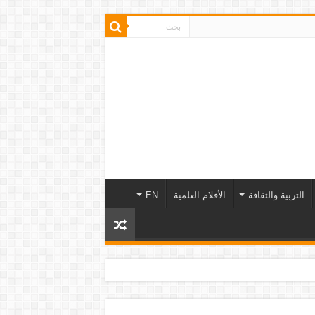
التربية والثقافة
الأفلام العلمية
EN