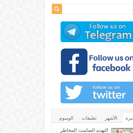
يرة
الأشهر
تعليقات
الوسوم
التهديد الصامت: المخاطر