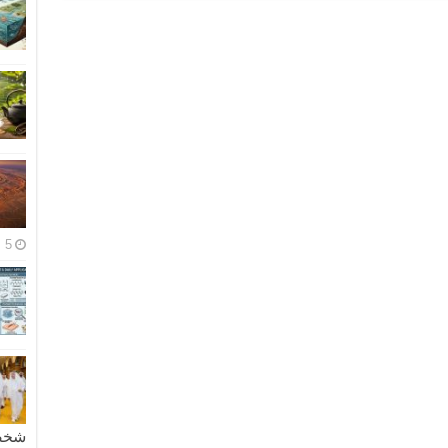
5 مايو، 2026
شخصية