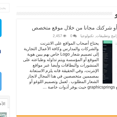
امج وتطبيقات
,
تكنولوجيا
0
2,457
يحتاج أصحاب المواقع على الانترنت
والشركات والمدارس وكافة الأعمال التجارية
إلى تصميم شعار Logo خاص بهم يبين هوية
الموقع أو المؤسسة ويتم تداوله وطباعته على
المنشورات والبطاقات وأيضا عبر مواقع
الإنترنت، وفي الحقيقة فانه يلزم الاستعانة
بمصممين متخصصين في هذا المجال لانجاز
الشعار المطلوب . لعمل وتصميم اللوغو أو
 …
الأخ