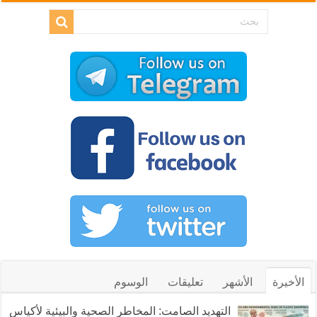
الأخيرة
الأشهر
تعليقات
الوسوم
التهديد الصامت: المخاطر الصحية والبيئية لأكياس