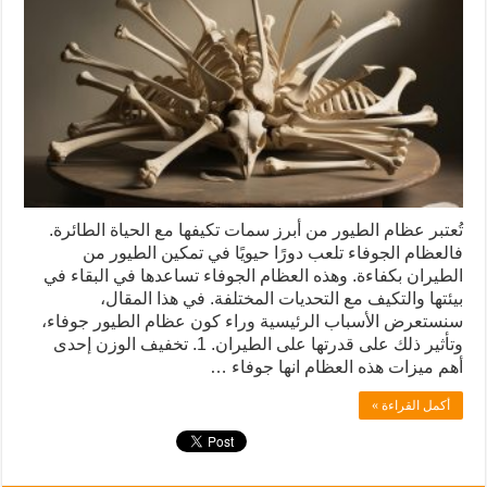
تُعتبر عظام الطيور من أبرز سمات تكيفها مع الحياة الطائرة.
فالعظام الجوفاء تلعب دورًا حيويًا في تمكين الطيور من
الطيران بكفاءة. وهذه العظام الجوفاء تساعدها في البقاء في
بيئتها والتكيف مع التحديات المختلفة. في هذا المقال،
سنستعرض الأسباب الرئيسية وراء كون عظام الطيور جوفاء،
وتأثير ذلك على قدرتها على الطيران. 1. تخفيف الوزن إحدى
أهم ميزات هذه العظام انها جوفاء …
أكمل القراءة »