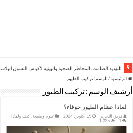
التهديد الصامت: المخاطر الصحية والبيئية لأكياس التسوق البلاست
الرئيسية
/
الوسم:
تركيب الطيور
أرشيف الوسم :
تركيب الطيور
لماذا عظام الطيور جوفاء؟
فريق التحرير
19 أكتوبر، 2024
علوم وطبيعة
,
كيف ولماذا
1,225
1