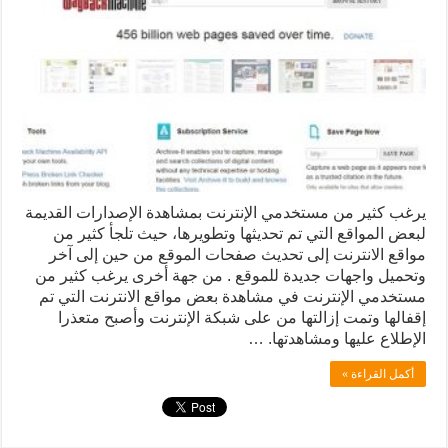
يرغب كثير من مستخدمي الإنترنت بمشاهدة الإصدارات القديمة
لبعض المواقع التي تم تحديثها وتطويرها، حيث تلجأ كثير من
مواقع الانترنت إلى تحديث صفحات الموقع من حين إلى آخر
وتحميل واجهات جديدة للموقع . من جهة أخرى يرغب كثير من
مستخدمي الإنترنت في مشاهدة بعض مواقع الانترنت التي تم
إقفالها وتمت إزالتها من على شبكة الإنترنت وأصبح متعذرا
الإطلاع عليها ومشاهدتها. …
أكمل القراءة »