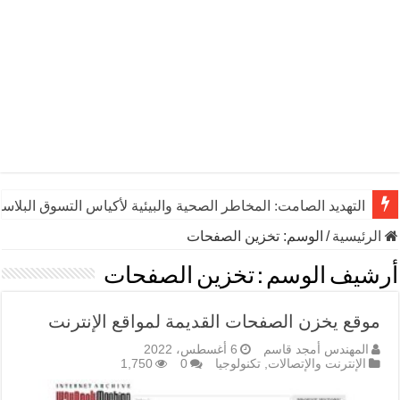
التهديد الصامت: المخاطر الصحية والبيئية لأكياس التسوق البلاست
الرئيسية
/
الوسم:
تخزين الصفحات
أرشيف الوسم :
تخزين الصفحات
موقع يخزن الصفحات القديمة لمواقع الإنترنت
المهندس أمجد قاسم
6 أغسطس، 2022
الإنترنت والإتصالات
,
تكنولوجيا
0
1,750