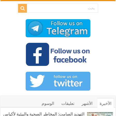
الأخيرة
الأشهر
تعليقات
الوسوم
التهديد الصامت: المخاطر الصحية والبيئية لأكياس