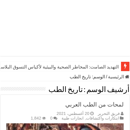
التهديد الصامت: المخاطر الصحية والبيئية لأكياس التسوق البلاست
الرئيسية
/
الوسم:
تاريخ الطب
أرشيف الوسم :
تاريخ الطب
لمحات من الطب العربي
فريق التحرير
20 أغسطس، 2021
ابتكارات واكتشافات
,
انجازات طبية
0
1,842