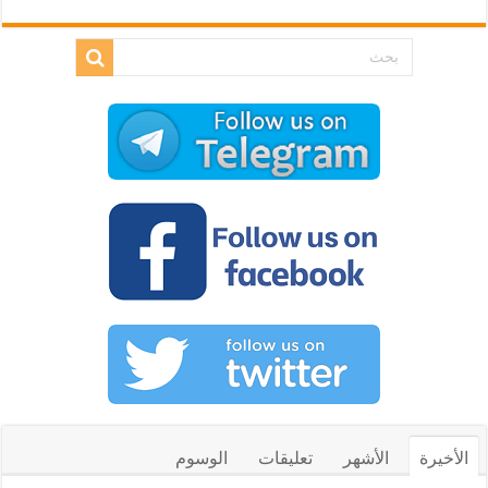
الأخيرة
الأشهر
تعليقات
الوسوم