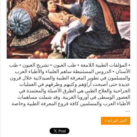
• المؤلفات الطبية اللامعة • طب العيون • تشريح العيون • طب
الأسنان • الدروس المستنبطة ساهم العلماء والأطباء العرب
والمسلمون في تطوير المعرفة الطبية والصيدلانية خلال قرون
عديدة حتى أصبحت آراؤهم وكتبهم وطرقهم في العمليات
الجراحية والعلاج الطبي هي الطرق الأصيلة والمعتمدة في
العصور الوسطى في أوروبا الغربية. وقد شملت مساهمات
الأطباء العرب والمسلمين كافة فروع المعرفة الطبية وخاصة
…
أكمل القراءة »