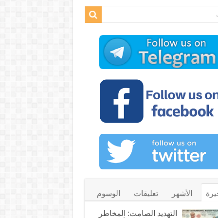
يرة
الأشهر
تعليقات
الوسوم
التهديد الصامت: المخاطر