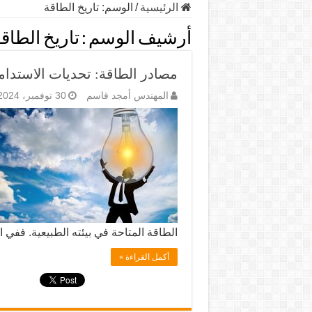
الرئيسية
/
الوسم:
تاريخ الطاقة
أرشيف الوسم :
تاريخ الطاق
مصادر الطاقة: تحديات الاستدام
المهندس أمجد قاسم
30 نوفمبر، 2024
الطاقة المتاحة في بيئته الطبيعية. ففي 
أكمل القراءة »