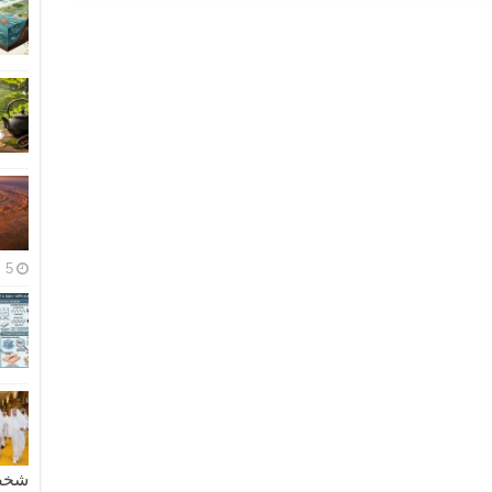
5 مايو، 2026
شخصية