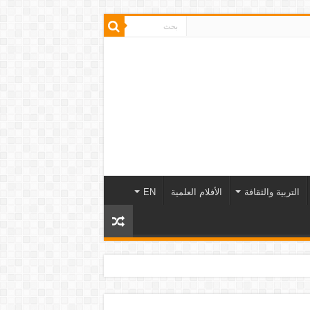
التربية والثقافة
الأفلام العلمية
EN