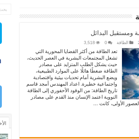
ة
ة ومستقبل البدائل
الطاقة
0
3,518
تعد الطاقة من أكثر القضايا المحورية التي
تشغل المجتمعات البشرية في العصر الحديث،
حيث يشكل الطلب المتزايد على مصادر
الطاقة ضغطًا هائلًا على الموارد الطبيعية،
ويضع البشرية أمام تحديات بيئية واقتصادية
واجتماعية خطيرة. اعداد المهندس أمجد قاسم
تاريخ الطاقة: من الوقود الأحفوري إلى الطاقة
النووية اعتمد الإنسان منذ القدم على مصادر
العصور الأولى، كانت …
الأخ