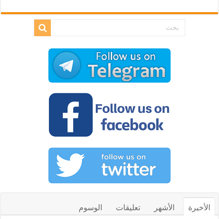
الأخيرة
الأشهر
تعليقات
الوسوم