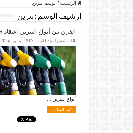
الرئيسية
/
الوسم:
بنزين
أرشيف الوسم :
بنزين
الفرق بين أنواع البنزين اعتقاد
المهندس أمجد قاسم
6 سبتمبر، 2024
أنواع البنزين …
أكمل القراءة »