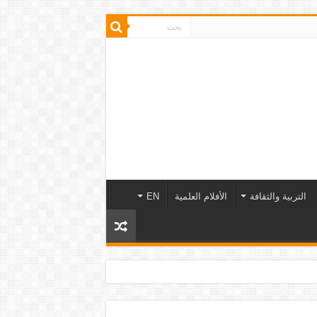
التربية والثقافة
الأفلام العلمية
EN