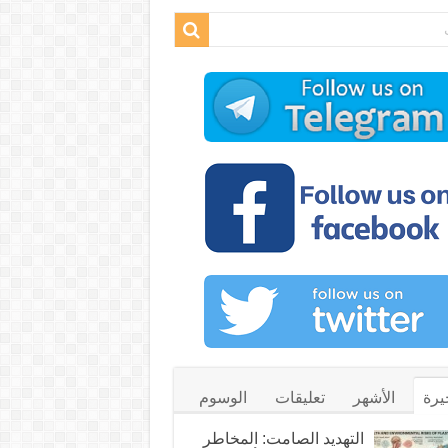
يرة
الأشهر
تعليقات
الوسوم
التهديد الصامت: المخاطر