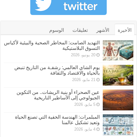
الأخيرة
الأشهر
تعليقات
الوسوم
التهديد الصامت: المخاطر الصحية والبيئية لأكياس
التسوق البلاستيكية
20 يونيو، 2026
يوم الشاي العالمي: رشفـة من التاريخ تنبض
بالحياة والاقتصاد والثقافة
21 مايو، 2026
عين الصحراء أو بنية الريشات.. من التكوين
الجيولوجي إلى الأساطير التاريخية
5 مايو، 2026
المبلمرات: الهندسة الخفية التي تصنع الحياة
وتعيد تشكيل عالمنا
4 مايو، 2026