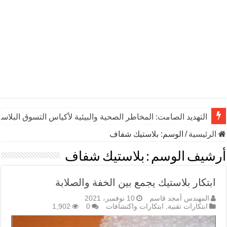
التهديد الصامت: المخاطر الصحية والبيئية لأكياس التسوق البلاست
الرئيسية
/
الوسم:
بلاستيك شفاف
أرشيف الوسم :
بلاستيك شفاف
ابتكار بلاستيك يجمع بين الخفة والصلابة
المهندس أمجد قاسم
10 نوفمبر، 2021
ابتكارات تقنية
,
ابتكارات واكتشافات
0
1,902