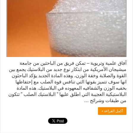
آفاق علمية وتربوية – تمكن فريق من الباحثين من جامعة
ميشيجان الأمريكية من ابتكار نوع جديد من البلاستيك يجمع بين
القوة والصلابة وخفة الوزن، وهذه المادة الجديد يؤكد الباحثون
انها سوف تتميز بقوتها التي تنافس قوة الصلب مع إحتفاظها
بخفيه الوزن والشفافيه المعهوده في البلاستيك. هذه المادة
البلاستيكية العجيبة التي اطلق عليها ” البلاستيك الصلب ” تتكون
من طبقات وشرائح …
أكمل القراءة »