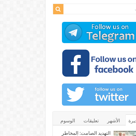
يرة
الأشهر
تعليقات
الوسوم
التهديد الصامت: المخاطر