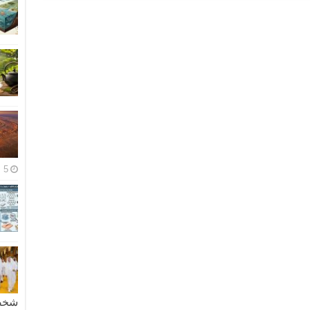
5 مايو، 2026
شخصية