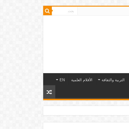
التربية والثقافة
الأفلام العلمية
EN