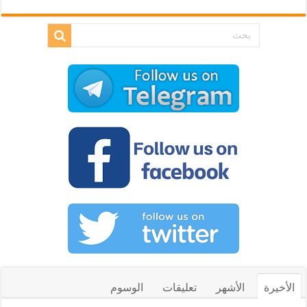
الأخيرة
الأشهر
تعليقات
الوسوم