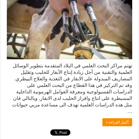
تهتم مراكز البحث العلمي في البلاد المتقدمة بتطوير الوسائل
العلمية والتقنية من أجل زيادة إنتاج الأبقار للحليب وتقليل
المصاريف المبذولة على الابقار في التغذية والعلاج البيطري.
وقد تم التركيز في هذا القطاع من البحث العلمي على
الدراسات الفسيولوجية ومعرفة العوامل الهرمونية الداخلية
المسيطرة على انتاج وافراز الحليب لدى الابقار. وبالتالي فان
مثل هذه الدراسات العلمية تهدف الى مساعدة مربي حيوانات
…
أكمل القراءة »