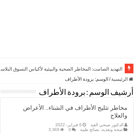
التهديد الصامت: المخاطر الصحية والبيئية لأكياس التسوق البلاست
الرئيسية
/
الوسم:
برودة الأطراف
أرشيف الوسم :
برودة الأطراف
مخاطر تثليج الأطراف في الشتاء.. الأعراض
والعلاج
الدكتور صبحي العيد
6 فبراير، 2022
صحة وتغذية
,
نصائح طبية
0
3,369