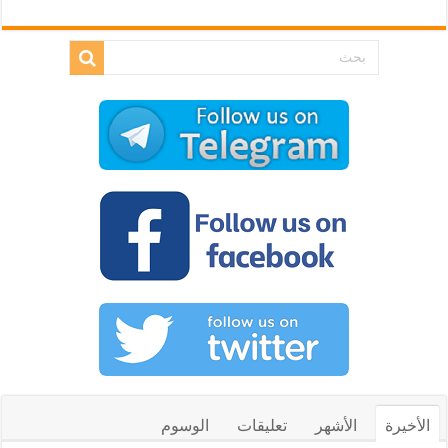
الأخيرة
الأشهر
تعليقات
الوسوم