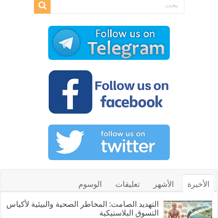
الأخيرة
الأشهر
تعليقات
الوسوم
التهديد الصامت: المخاطر الصحية والبيئية لأكياس
التسوق البلاستيكية