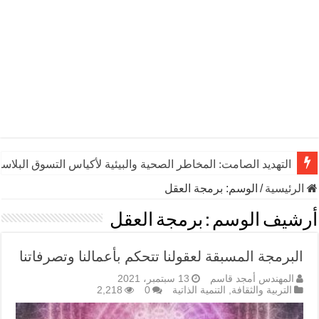
التهديد الصامت: المخاطر الصحية والبيئية لأكياس التسوق البلاست
الرئيسية
/
الوسم:
برمجة العقل
أرشيف الوسم :
برمجة العقل
البرمجة المسبقة لعقولنا تتحكم بأعمالنا وتصرفاتنا
المهندس أمجد قاسم
13 سبتمبر، 2021
التربية والثقافة
,
التنمية الذاتية
0
2,218