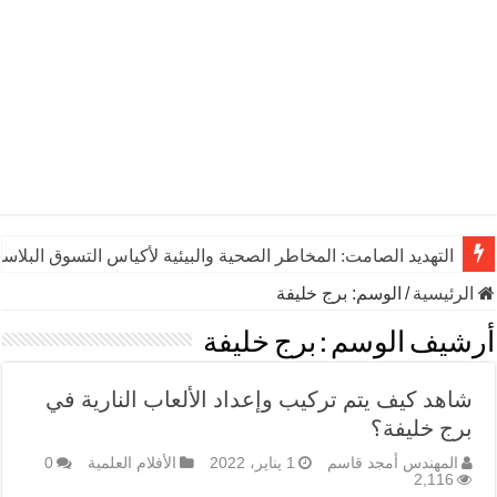
التهديد الصامت: المخاطر الصحية والبيئية لأكياس التسوق البلاست
الرئيسية
/
الوسم:
برج خليفة
أرشيف الوسم :
برج خليفة
شاهد كيف يتم تركيب وإعداد الألعاب النارية في
برج خليفة؟
المهندس أمجد قاسم
1 يناير، 2022
الأفلام العلمية
0
2,116