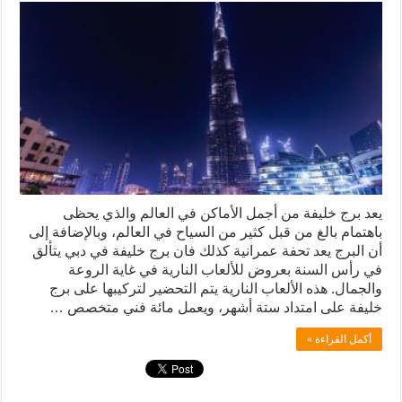
يعد برج خليفة من أجمل الأماكن في العالم والذي يحظى
باهتمام بالغ من قبل كثير من السياح في العالم، وبالإضافة إلى
أن البرج يعد تحفة عمرانية كذلك فان برج خليفة في دبي يتألق
في رأس السنة بعروض للألعاب النارية في غاية الروعة
والجمال. هذه الألعاب النارية يتم التحضير لتركيبها على برج
خليفة على امتداد ستة أشهر، ويعمل مائة فني متخصص …
أكمل القراءة »