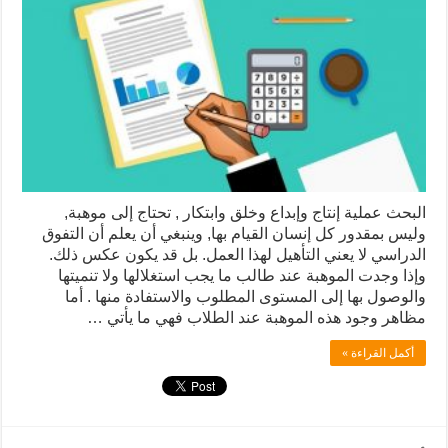
البحث عملية إنتاج وإبداع وخلق وابتكار , تحتاج إلى موهبة,
وليس بمقدور كل إنسان القيام بها, وينبغي أن يعلم أن التفوق
الدراسي لا يعني التأهيل لهذا العمل. بل قد يكون عكس ذلك.
وإذا وجدت الموهبة عند طالب ما يجب استغلالها ولا تنميتها
والوصول بها إلى المستوى المطلوب والاستفادة منها . أما
مظاهر وجود هذه الموهبة عند الطلاب فهي ما يأتي …
أكمل القراءة »