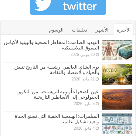
الأخيرة
الأشهر
تعليقات
الوسوم
التهديد الصامت: المخاطر الصحية والبيئية لأكياس
التسوق البلاستيكية
20 يونيو، 2026
يوم الشاي العالمي: رشفـة من التاريخ تنبض
بالحياة والاقتصاد والثقافة
21 مايو، 2026
عين الصحراء أو بنية الريشات.. من التكوين
الجيولوجي إلى الأساطير التاريخية
5 مايو، 2026
المبلمرات: الهندسة الخفية التي تصنع الحياة
وتعيد تشكيل عالمنا
4 مايو، 2026