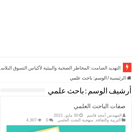
التهديد الصامت: المخاطر الصحية والبيئية لأكياس التسوق البلاست
الرئيسية
/
الوسم:
باحث علمي
أرشيف الوسم :
باحث علمي
صفات الباحث العلمي
المهندس أمجد قاسم
30 مايو، 2021
التربية والثقافة
,
منهجية البحث العلمي
0
4,307