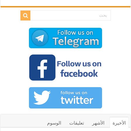
الأخيرة
الأشهر
تعليقات
الوسوم