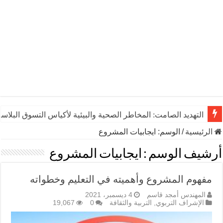
التهديد الصامت: المخاطر الصحية والبيئية لأكياس التسوق البلاست
الرئيسية
/
الوسم:
ايجابيات المشروع
أرشيف الوسم :
ايجابيات المشروع
مفهوم المشروع وأهميته في التعليم وخطواته
المهندس أمجد قاسم
4 ديسمبر، 2021
الإشراف التربوي
,
التربية والثقافة
0
19,067