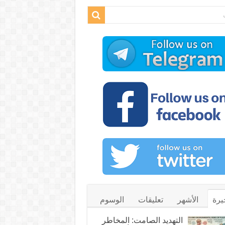
يرة
الأشهر
تعليقات
الوسوم
التهديد الصامت: المخاطر