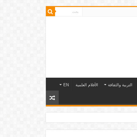
التربية والثقافة
الأفلام العلمية
EN